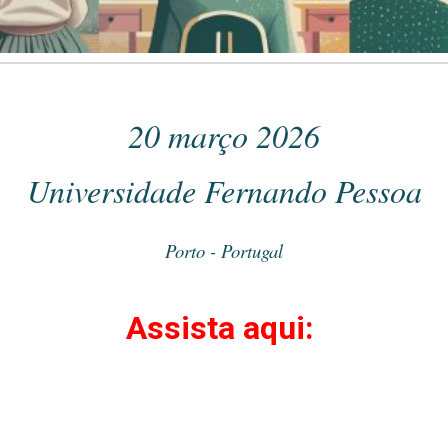
20 março 2026
Universidade Fernando Pessoa
Porto - Portugal
Assista aqui: