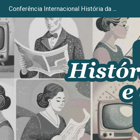
Conferência Internacional História da Comunicação e do Jornalismo
Sk