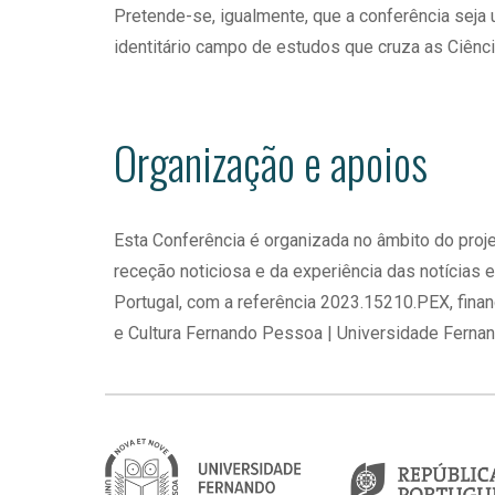
Pretende-se, igualmente, que a conferência seja
identitário campo de estudos que cruza as Ciênc
Organização e apoios
Esta Conferência é organizada no âmbito do proj
receção noticiosa e da experiência das notícias 
Portugal, com a referência 2023.15210.PEX, finan
e Cultura Fernando Pessoa | Universidade Ferna